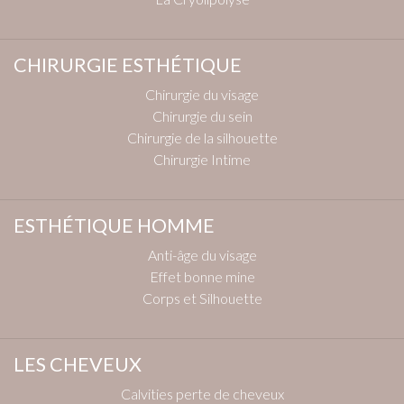
CHIRURGIE ESTHÉTIQUE
Chirurgie du visage
Chirurgie du sein
Chirurgie de la silhouette
Chirurgie Intime
ESTHÉTIQUE HOMME
Anti-âge du visage
Effet bonne mine
Corps et Silhouette
LES CHEVEUX
Calvities perte de cheveux