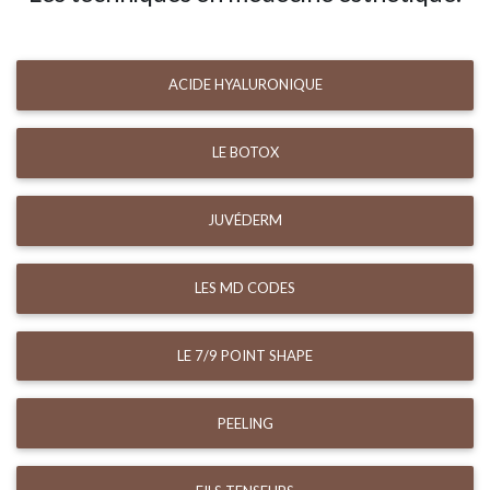
ACIDE HYALURONIQUE
LE BOTOX
JUVÉDERM
LES MD CODES
LE 7/9 POINT SHAPE
PEELING