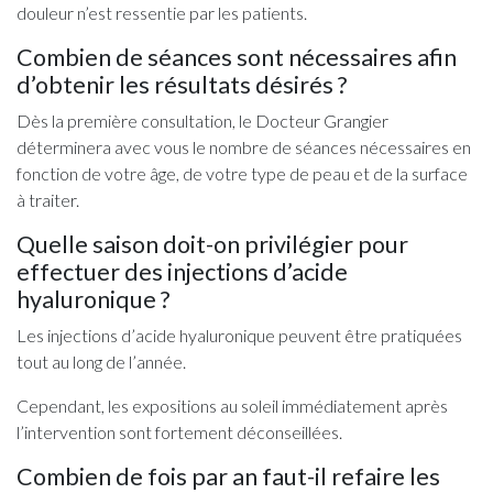
douleur n’est ressentie par les patients.
Combien de séances sont nécessaires afin
d’obtenir les résultats désirés ?
Dès la première consultation, le Docteur Grangier
déterminera avec vous le nombre de séances nécessaires en
fonction de votre âge, de votre type de peau et de la surface
à traiter.
Quelle saison doit-on privilégier pour
effectuer des injections d’acide
hyaluronique ?
Les injections d’acide hyaluronique peuvent être pratiquées
tout au long de l’année.
Cependant, les expositions au soleil immédiatement après
l’intervention sont fortement déconseillées.
Combien de fois par an faut-il refaire les