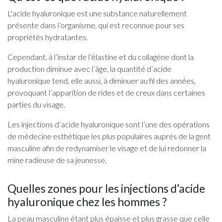
L'acide hyaluronique est une substance naturellement
présente dans l’organisme, qui est reconnue pour ses
propriétés hydratantes.
Cependant, à l’instar de l’élastine et du collagène dont la
production diminue avec l’âge, la quantité d’acide
hyaluronique tend, elle aussi, à diminuer au fil des années,
provoquant l’apparition de rides et de creux dans certaines
parties du visage.
Les injections d’acide hyaluronique sont l’une des opérations
de médecine esthétique les plus populaires auprès de la gent
masculine afin de redynamiser le visage et de lui redonner la
mine radieuse de sa jeunesse.
Quelles zones pour les injections d’acide
hyaluronique chez les hommes ?
La peau masculine étant plus épaisse et plus grasse que celle