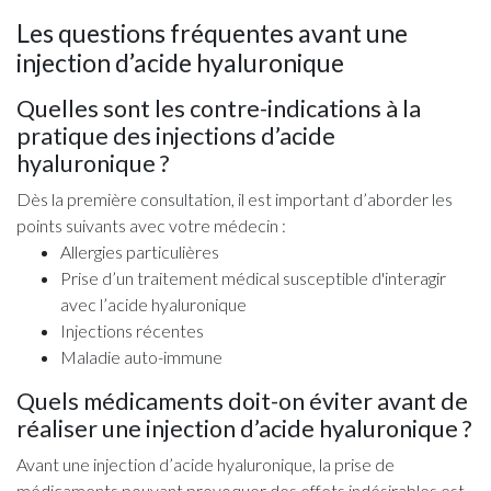
Les questions fréquentes avant une
injection d’acide hyaluronique
Quelles sont les contre-indications à la
pratique des injections d’acide
hyaluronique ?
Dès la première consultation, il est important d’aborder les
points suivants avec votre médecin :
Allergies particulières
Prise d’un traitement médical susceptible d'interagir
avec l’acide hyaluronique
Injections récentes
Maladie auto-immune
Quels médicaments doit-on éviter avant de
réaliser une injection d’acide hyaluronique ?
Avant une injection d’acide hyaluronique, la prise de
médicaments pouvant provoquer des effets indésirables est