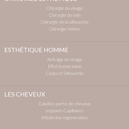
Chirurgie du visage
Chirurgie du sein
Chirurgie de la silhouette
Chirurgie Intime
ESTHÉTIQUE HOMME
Anti-âge du visage
Effet bonne mine
Corps et Silhouette
LES CHEVEUX
Calvities perte de cheveux
Implants Capillaires
Médecine régénérative