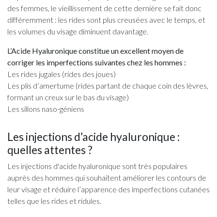
des femmes, le vieillissement de cette dernière se fait donc
différemment : les rides sont plus creusées avec le temps, et
les volumes du visage diminuent davantage.
L’Acide Hyaluronique constitue un excellent moyen de
corriger les imperfections suivantes chez les hommes :
Les rides jugales (rides des joues)
Les plis d’amertume (rides partant de chaque coin des lèvres,
formant un creux sur le bas du visage)
Les sillons naso-géniens
Les injections d’acide hyaluronique :
quelles attentes ?
Les injections d'acide hyaluronique sont très populaires
auprès des hommes qui souhaitent améliorer les contours de
leur visage et réduire l’apparence des imperfections cutanées
telles que les rides et ridules.