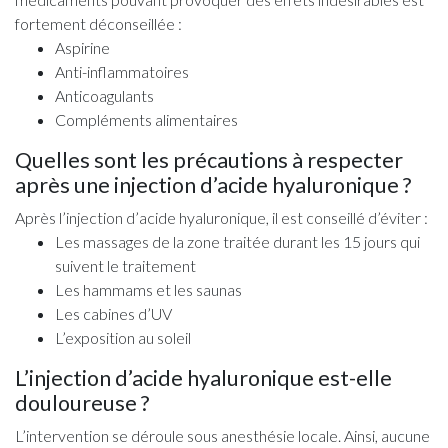
fortement déconseillée :
Aspirine
Anti-inflammatoires
Anticoagulants
Compléments alimentaires
Quelles sont les précautions à respecter
après une injection d’acide hyaluronique ?
Après l’injection d’acide hyaluronique, il est conseillé d’éviter :
Les massages de la zone traitée durant les 15 jours qui
suivent le traitement
Les hammams et les saunas
Les cabines d’UV
L’exposition au soleil
L’injection d’acide hyaluronique est-elle
douloureuse ?
L’intervention se déroule sous anesthésie locale. Ainsi, aucune