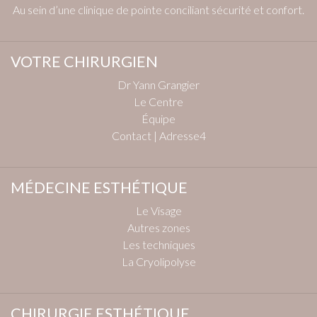
Au sein d’une clinique de pointe conciliant sécurité et confort.
VOTRE CHIRURGIEN
Dr Yann Grangier
Le Centre
Équipe
Contact | Adresse4
MÉDECINE ESTHÉTIQUE
Le Visage
Autres zones
Les techniques
La Cryolipolyse
CHIRURGIE ESTHÉTIQUE