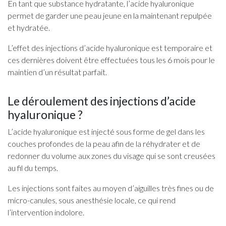
En tant que substance hydratante, l’acide hyaluronique
permet de garder une peau jeune en la maintenant repulpée
et hydratée.
L’effet des injections d’acide hyaluronique est temporaire et
ces dernières doivent être effectuées tous les 6 mois pour le
maintien d’un résultat parfait.
Le déroulement des injections d’acide
hyaluronique ?
L’acide hyaluronique est injecté sous forme de gel dans les
couches profondes de la peau afin de la réhydrater et de
redonner du volume aux zones du visage qui se sont creusées
au fil du temps.
Les injections sont faites au moyen d’aiguilles très fines ou de
micro-canules, sous anesthésie locale, ce qui rend
l’intervention indolore.