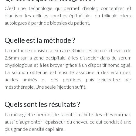
C’est une technologie qui permet d’isoler, concentrer et
d’activer les cellules souches épithéliales du follicule pileux
autologues à partir de biopsies du patient.
Quelle est la méthode ?
La méthode consiste à extraire 3 biopsies du cuir chevelu de
2,5mm sur la zone occipitale, à les dissocier dans du sérum
physiologique et à les broyer grâce à un dispositif homologué.
La solution obtenue est ensuite associée à des vitamines,
acides aminés et des peptides puis réinjectée par
mésothérapie. Une seule injection suffit.
Quels sont les résultats ?
La mésogreffe permet de ralentir la chute des cheveux mais
aussi d’augmenter l’épaisseur du cheveu ce qui conduit à une
plus grande densité capillaire.