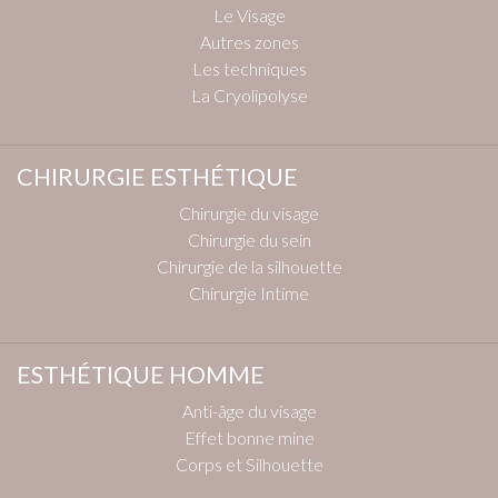
Le Visage
Autres zones
Les techniques
La Cryolipolyse
CHIRURGIE ESTHÉTIQUE
Chirurgie du visage
Chirurgie du sein
Chirurgie de la silhouette
Chirurgie Intime
ESTHÉTIQUE HOMME
Anti-âge du visage
Effet bonne mine
Corps et Silhouette