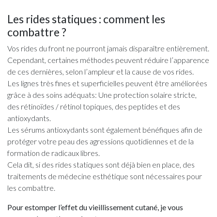
Les rides statiques : comment les
combattre ?
Vos rides du front ne pourront jamais disparaître entièrement.
Cependant, certaines méthodes peuvent réduire l’apparence
de ces dernières, selon l’ampleur et la cause de vos rides.
Les lignes très fines et superficielles peuvent être améliorées
grâce à des soins adéquats: Une protection solaire stricte,
des rétinoïdes / rétinol topiques, des peptides et des
antioxydants.
Les sérums antioxydants sont également bénéfiques afin de
protéger votre peau des agressions quotidiennes et de la
formation de radicaux libres.
Cela dit, si des rides statiques sont déjà bien en place, des
traitements de médecine esthétique sont nécessaires pour
les combattre.
Pour estomper l’effet du vieillissement cutané, je vous