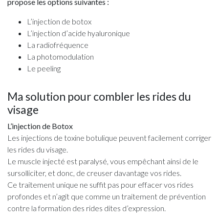
propose les options suivantes :
L’injection de botox
L’injection d’acide hyaluronique
La radiofréquence
La photomodulation
Le peeling
Ma solution pour combler les rides du
visage
L’injection de Botox
Les injections de toxine botulique peuvent facilement corriger
les rides du visage.
Le muscle injecté est paralysé, vous empêchant ainsi de le
sursolliciter, et donc, de creuser davantage vos rides.
Ce traitement unique ne suffit pas pour effacer vos rides
profondes et n’agit que comme un traitement de prévention
contre la formation des rides dites d’expression.