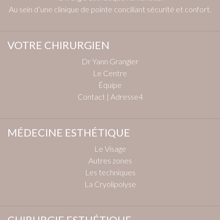
Au sein d’une clinique de pointe conciliant sécurité et confort.
VOTRE CHIRURGIEN
Dr Yann Grangier
Le Centre
Équipe
Contact | Adresse4
MÉDECINE ESTHÉTIQUE
Le Visage
Autres zones
Les techniques
La Cryolipolyse