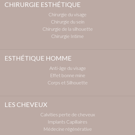
CHIRURGIE ESTHÉTIQUE
Chirurgie du visage
Chirurgie du sein
Chirurgie de la silhouette
Chirurgie Intime
ESTHÉTIQUE HOMME
Anti-âge du visage
Effet bonne mine
Corps et Silhouette
LES CHEVEUX
Calvities perte de cheveux
Implants Capillaires
Médecine régénérative