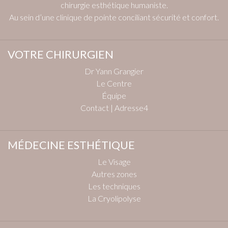
chirurgie esthétique humaniste.
Au sein d’une clinique de pointe conciliant sécurité et confort.
VOTRE CHIRURGIEN
Dr Yann Grangier
Le Centre
Équipe
Contact | Adresse4
MÉDECINE ESTHÉTIQUE
Le Visage
Autres zones
Les techniques
La Cryolipolyse