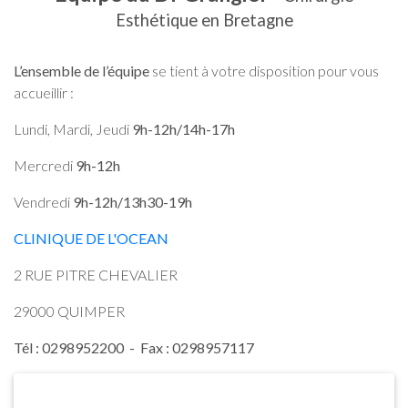
Esthétique en Bretagne
L’ensemble de l’équipe
se tient à votre disposition pour vous
accueillir :
Lundi, Mardi, Jeudi
9h-12h/14h-17h
Mercredi
9h-12h
Vendredi
9h-12h/13h30-19h
CLINIQUE DE L'OCEAN
2 RUE PITRE CHEVALIER
29000 QUIMPER
Tél : 0298952200 - Fax : 0298957117