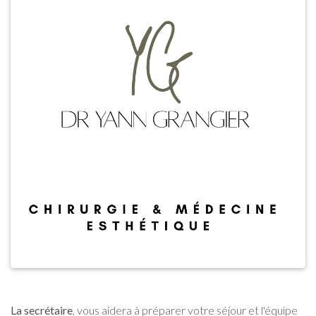
La secrétaire
, vous aidera à préparer votre séjour et l'équipe