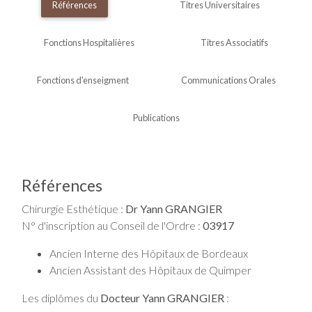
Références
Titres Universitaires
Fonctions Hospitalières
Titres Associatifs
Fonctions d'enseigment
Communications Orales
Publications
Références
Chirurgie Esthétique :
Dr Yann GRANGIER
N° d'inscription au Conseil de l'Ordre :
03917
Ancien Interne des Hôpitaux de Bordeaux
Ancien Assistant des Hôpitaux de Quimper
Les diplômes du
Docteur Yann GRANGIER
: