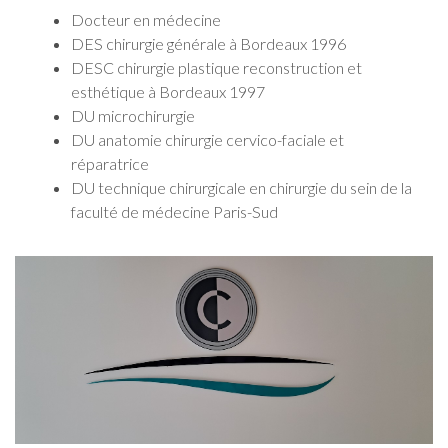
Docteur en médecine
DES chirurgie générale à Bordeaux 1996
DESC chirurgie plastique reconstruction et
esthétique à Bordeaux 1997
DU microchirurgie
DU anatomie chirurgie cervico-faciale et
réparatrice
DU technique chirurgicale en chirurgie du sein de la
faculté de médecine Paris-Sud