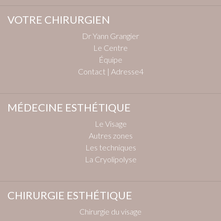
VOTRE CHIRURGIEN
Dr Yann Grangier
Le Centre
Équipe
Contact | Adresse4
MÉDECINE ESTHÉTIQUE
Le Visage
Autres zones
Les techniques
La Cryolipolyse
CHIRURGIE ESTHÉTIQUE
Chirurgie du visage